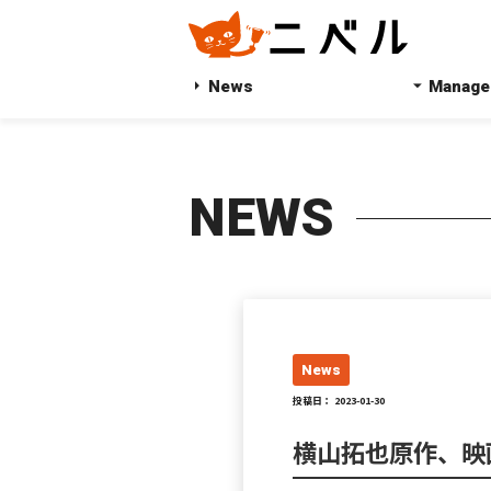
News
Manage
NEWS
News
投稿日： 2023-01-30
横山拓也原作、映