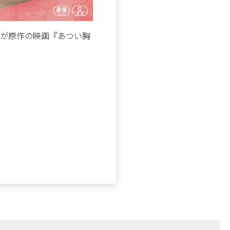
演）が原作の映画『あつい胸