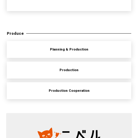
Produce
Planning & Production
Production
Production Cooperation