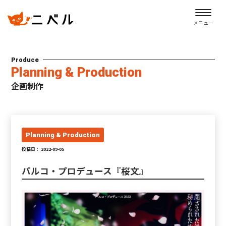
メニュー
Produce
Planning & Production
企画制作
Planning & Production
投稿日： 2022-09-05
パルコ・プロデュース『桜文』