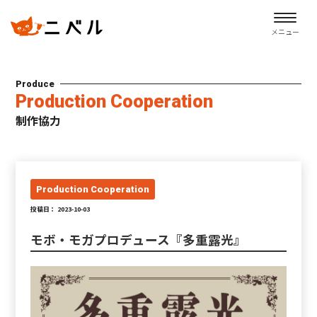
メニュー
Produce
Production Cooperation
制作協力
Production Cooperation
投稿日： 2023-10-03
モボ・モガプロデュース『多重露光』