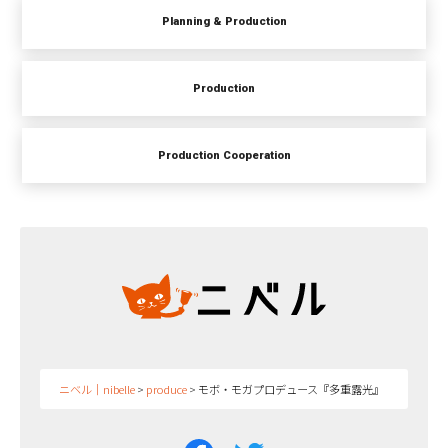
Planning & Production
Production
Production Cooperation
ニベル｜nibelle
>
produce
>
モボ・モガプロデュース『多重露光』