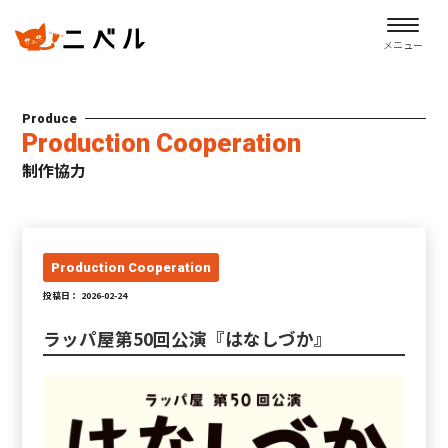
メニュー
Produce
Production Cooperation
制作協力
Production Cooperation
投稿日： 2026-02-24
ラッパ屋第50回公演『はなしづか』