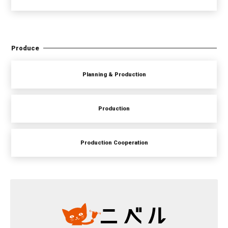
Produce
Planning & Production
Production
Production Cooperation