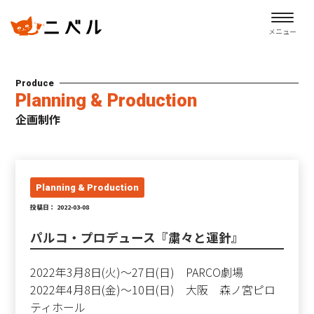
メニュー
Produce
Planning & Production
企画制作
Planning & Production
投稿日： 2022-03-08
パルコ・プロデュース『粛々と運針』
2022年3月8日(火)～27日(日) PARCO劇場
2022年4月8日(金)～10日(日) 大阪 森ノ宮ピロ
ティホール