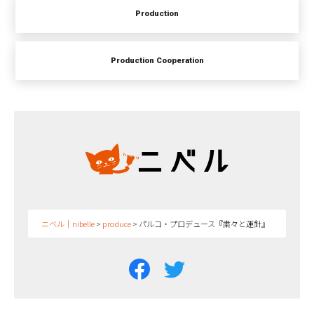
Production
Production Cooperation
ニベル｜nibelle
>
produce
>
パルコ・プロデュース『粛々と運針』