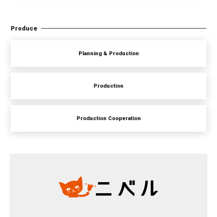
Produce
Planning & Production
Production
Production Cooperation