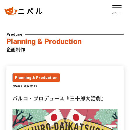
メニュー
Produce
Planning & Production
企画制作
Planning & Production
投稿日： 2022-04-02
パルコ・プロデュース『三十郎大活劇』